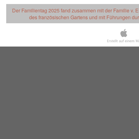
Der Familientag 2025 fand zusammen mit der Familie v. Est
des französischen Gartens und mit Führungen durc