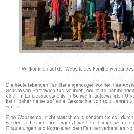
Willkommen auf der Website des Familienverbandes 
Die heute lebenden Familienangehörigen können Ihre Abst
Scacco von Bardewich zurückführen, der im 12. Jahrhunder
einer im Landeshauptarchiv in Schwerin aufbewahrten Urk
kann daher heute auf eine Geschichte von 850 Jahren zu
wurde.
Eine Website soll nicht statisch sein, sondern sie soll durc
wieder verbessert und ergänzt werden. Daher werden a
Erläuterungen und Korrekturen dem Familienverband im Kont