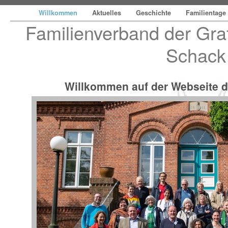
Willkommen
Aktuelles
Geschichte
Familientage
Familienverband der Gra
Schack
Willkommen auf der Webseite d